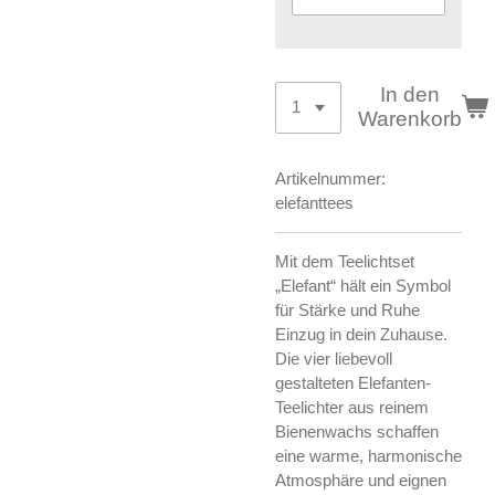
In den
Warenkorb
Artikelnummer:
elefanttees
Mit dem Teelichtset
„Elefant“ hält ein Symbol
für Stärke und Ruhe
Einzug in dein Zuhause.
Die vier liebevoll
gestalteten Elefanten-
Teelichter aus reinem
Bienenwachs schaffen
eine warme, harmonische
Atmosphäre und eignen