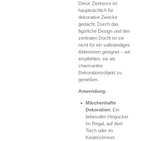
Diese Zierkerze ist
hauptsächlich für
dekorative Zwecke
gedacht. Durch das
figürliche Design und den
zentralen Docht ist sie
nicht für ein vollständiges
Abbrennen geeignet – wir
empfehlen, sie als
charmantes
Dekorationsobjekt zu
genießen.
Anwendung:
Märchenhafte
Dekoration:
Ein
liebevoller Hingucker
im Regal, auf dem
Tisch oder im
Kinderzimmer.