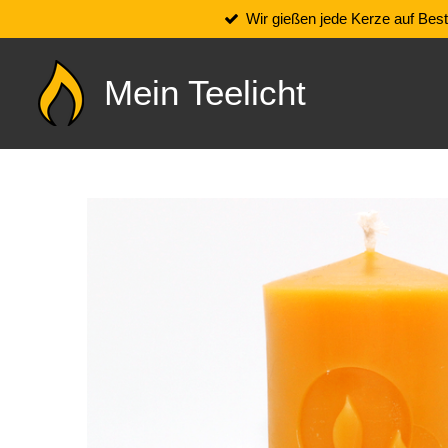
Wir gießen jede Kerze auf Best
Zum
Hauptinhalt
springen
Mein Teelicht