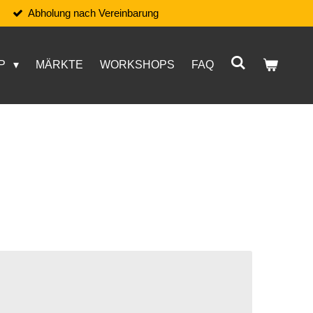
Abholung nach Vereinbarung
P
MÄRKTE
WORKSHOPS
FAQ