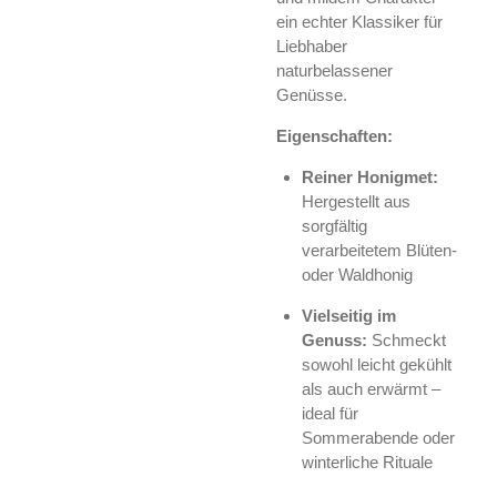
ein echter Klassiker für
Liebhaber
naturbelassener
Genüsse.
Eigenschaften:
Reiner Honigmet:
Hergestellt aus
sorgfältig
verarbeitetem Blüten-
oder Waldhonig
Vielseitig im
Genuss:
Schmeckt
sowohl leicht gekühlt
als auch erwärmt –
ideal für
Sommerabende oder
winterliche Rituale