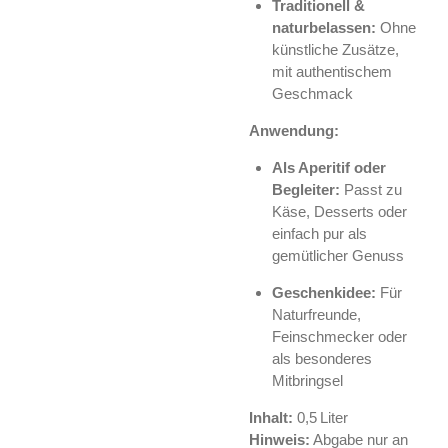
Traditionell &
naturbelassen:
Ohne
künstliche Zusätze,
mit authentischem
Geschmack
Anwendung:
Als Aperitif oder
Begleiter:
Passt zu
Käse, Desserts oder
einfach pur als
gemütlicher Genuss
Geschenkidee:
Für
Naturfreunde,
Feinschmecker oder
als besonderes
Mitbringsel
Inhalt:
0,5 Liter
Hinweis:
Abgabe nur an