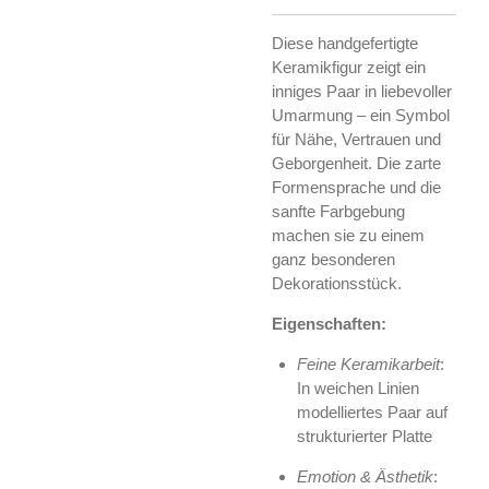
Diese handgefertigte
Keramikfigur zeigt ein
inniges Paar in liebevoller
Umarmung – ein Symbol
für Nähe, Vertrauen und
Geborgenheit. Die zarte
Formensprache und die
sanfte Farbgebung
machen sie zu einem
ganz besonderen
Dekorationsstück.
Eigenschaften:
Feine Keramikarbeit
:
In weichen Linien
modelliertes Paar auf
strukturierter Platte
Emotion & Ästhetik
: