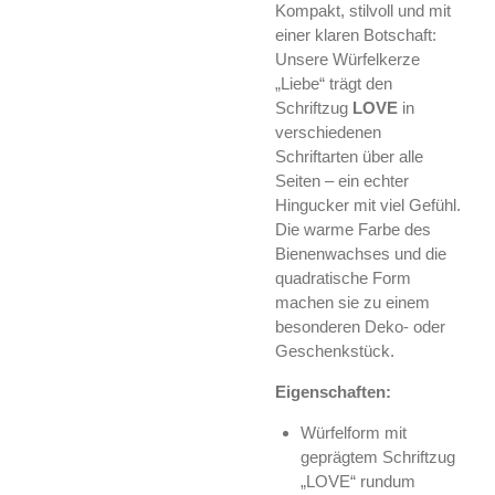
Kompakt, stilvoll und mit
einer klaren Botschaft:
Unsere Würfelkerze
„Liebe“ trägt den
Schriftzug
LOVE
in
verschiedenen
Schriftarten über alle
Seiten – ein echter
Hingucker mit viel Gefühl.
Die warme Farbe des
Bienenwachses und die
quadratische Form
machen sie zu einem
besonderen Deko- oder
Geschenkstück.
Eigenschaften:
Würfelform mit
geprägtem Schriftzug
„LOVE“ rundum