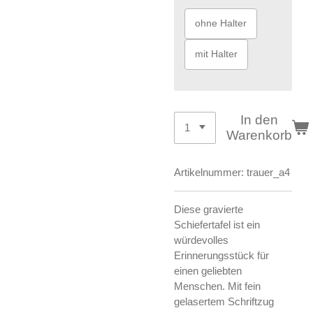
ohne Halter
mit Halter
In den
Warenkorb
Artikelnummer:
trauer_a4
Diese gravierte
Schiefertafel ist ein
würdevolles
Erinnerungsstück für
einen geliebten
Menschen. Mit fein
gelasertem Schriftzug