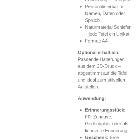
Personalisierbar mit
Namen, Daten oder
Spruch
Naturmaterial Schiefer
– jede Tafel ein Unikat
Format: A4
Optional erhältlich:
Passende Halterungen
aus dem 3D-Druck –
abgestimmt auf die Tafel
und ideal zum stilvollen
Aufstellen.
Anwendung:
Erinnerungsstück:
Für Zuhause,
Gedenkplatz oder als
liebevolle Erinnerung
Geschenk:
Eine