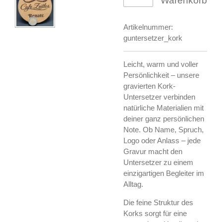
Warenkorb
Artikelnummer:
guntersetzer_kork
Leicht, warm und voller
Persönlichkeit – unsere
gravierten Kork-
Untersetzer verbinden
natürliche Materialien mit
deiner ganz persönlichen
Note. Ob Name, Spruch,
Logo oder Anlass – jede
Gravur macht den
Untersetzer zu einem
einzigartigen Begleiter im
Alltag.
Die feine Struktur des
Korks sorgt für eine