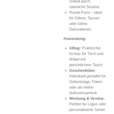
Unikat durch
natürliche Struktur
Runde Form – ideal
für Gläser, Tassen
oder kleine
Dekorationen
Anwendung:
Alltag:
Praktischer
Schutz für Tisch und
Möbel mit
persönlichem Touch
Geschenkidee:
Individuell gestaltet für
Geburtstage, Feiern
oder als kleine
Aufmerksamkeit
Werbung & Vereine:
Perfekt für Logos oder
personalisierte Serien