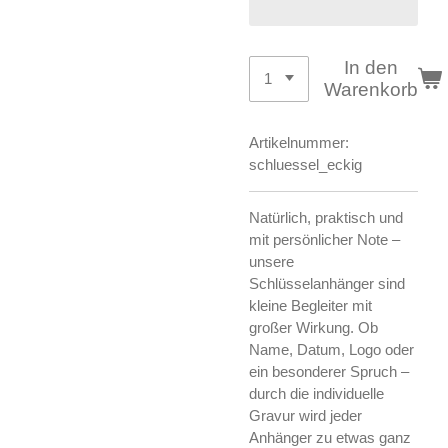
In den
Warenkorb
Artikelnummer:
schluessel_eckig
Natürlich, praktisch und
mit persönlicher Note –
unsere
Schlüsselanhänger sind
kleine Begleiter mit
großer Wirkung. Ob
Name, Datum, Logo oder
ein besonderer Spruch –
durch die individuelle
Gravur wird jeder
Anhänger zu etwas ganz