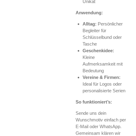
Unikat
Anwendung:
Alltag:
Persönlicher
Begleiter für
Schlüsselbund oder
Tasche
Geschenkidee:
Kleine
Aufmerksamkeit mit
Bedeutung
Vereine & Firmen:
Ideal für Logos oder
personalisierte Serien
So funktioniert’s:
Sende uns dein
Wunschmotiv einfach per
E-Mail oder WhatsApp.
Gemeinsam klären wir